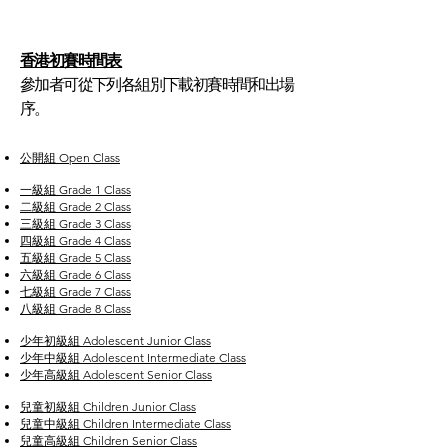
香港初賽時間表
參加者可從下列各組別下載初賽時間和出場
序。
公開組 Open Class
一級組 Grade 1 Class
二級組 Grade 2 Class
三級組 Grade 3 Class
四級組 Grade 4 Class
五級組 Grade 5 Class
六級組 Grade 6 Class
七級組 Grade 7 Class
八級組 Grade 8 Class
少年初級組 Adolescent Junior Class
少年中級組 Adolescent Intermediate Class
少年高級組 Adolescent Senior Class
兒童初級組 Children Junior Class
兒童中級組 Children Intermediate Class
兒童高級組 Children Senior Class